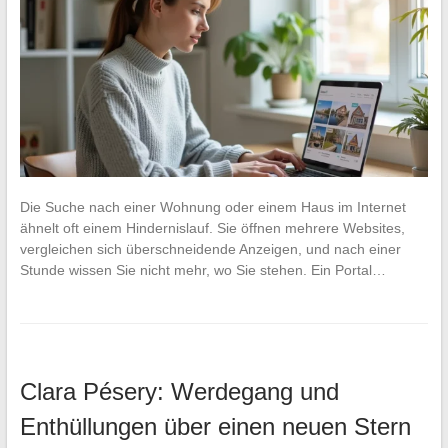
Die Suche nach einer Wohnung oder einem Haus im Internet
ähnelt oft einem Hindernislauf. Sie öffnen mehrere Websites,
vergleichen sich überschneidende Anzeigen, und nach einer
Stunde wissen Sie nicht mehr, wo Sie stehen. Ein Portal…
Clara Pésery: Werdegang und
Enthüllungen über einen neuen Stern