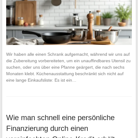
Wir haben alle einen Schrank aufgemacht, während wir uns auf
die Zubereitung vorbereiteten, um ein unauffindbares Utensil zu
suchen, oder uns über eine Pfanne geärgert, die nach sechs
Monaten klebt. Küchenausstattung beschränkt sich nicht auf
eine lange Einkaufsliste: Es ist ein…
Wie man schnell eine persönliche
Finanzierung durch einen