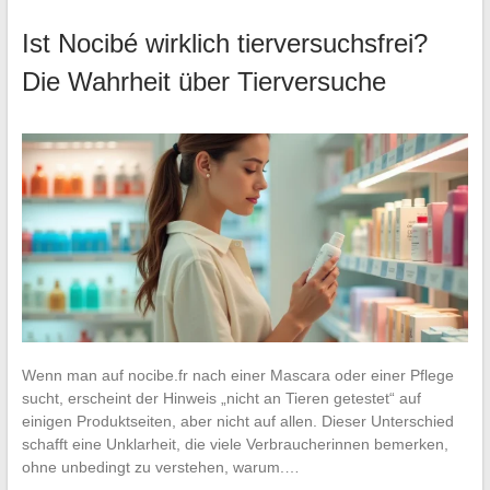
Ist Nocibé wirklich tierversuchsfrei?
Die Wahrheit über Tierversuche
Wenn man auf nocibe.fr nach einer Mascara oder einer Pflege
sucht, erscheint der Hinweis „nicht an Tieren getestet“ auf
einigen Produktseiten, aber nicht auf allen. Dieser Unterschied
schafft eine Unklarheit, die viele Verbraucherinnen bemerken,
ohne unbedingt zu verstehen, warum.…