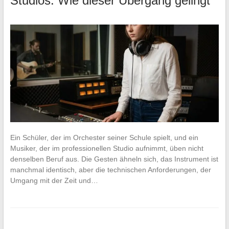
Studios: Wie dieser Übergang gelingt
Ein Schüler, der im Orchester seiner Schule spielt, und ein
Musiker, der im professionellen Studio aufnimmt, üben nicht
denselben Beruf aus. Die Gesten ähneln sich, das Instrument ist
manchmal identisch, aber die technischen Anforderungen, der
Umgang mit der Zeit und…