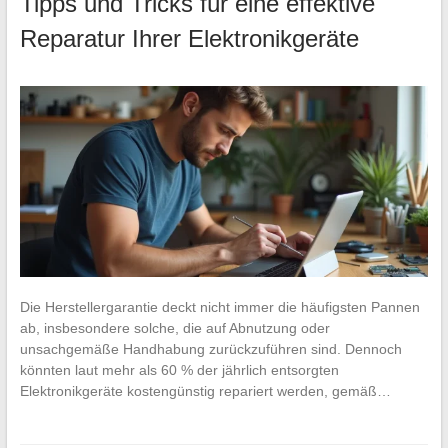
Tipps und Tricks für eine effektive
Reparatur Ihrer Elektronikgeräte
Die Herstellergarantie deckt nicht immer die häufigsten Pannen
ab, insbesondere solche, die auf Abnutzung oder
unsachgemäße Handhabung zurückzuführen sind. Dennoch
könnten laut mehr als 60 % der jährlich entsorgten
Elektronikgeräte kostengünstig repariert werden, gemäß…