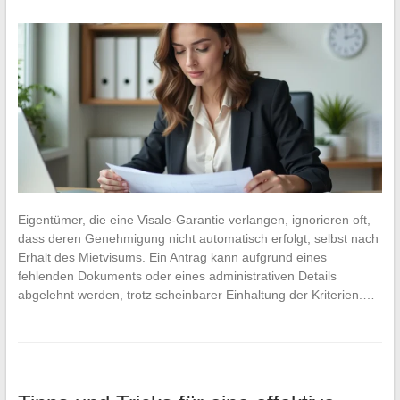
Eigentümer, die eine Visale-Garantie verlangen, ignorieren oft,
dass deren Genehmigung nicht automatisch erfolgt, selbst nach
Erhalt des Mietvisums. Ein Antrag kann aufgrund eines
fehlenden Dokuments oder eines administrativen Details
abgelehnt werden, trotz scheinbarer Einhaltung der Kriterien.…