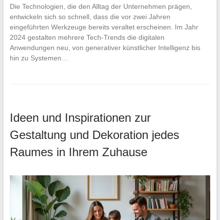
Die Technologien, die den Alltag der Unternehmen prägen,
entwickeln sich so schnell, dass die vor zwei Jahren
eingeführten Werkzeuge bereits veraltet erscheinen. Im Jahr
2024 gestalten mehrere Tech-Trends die digitalen
Anwendungen neu, von generativer künstlicher Intelligenz bis
hin zu Systemen…
Ideen und Inspirationen zur
Gestaltung und Dekoration jedes
Raumes in Ihrem Zuhause