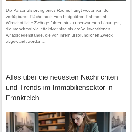
Die Personalisierung eines Raums hängt weder von der
verfügbaren Fläche noch vom budgetären Rahmen ab.
Wirtschaftliche Zwänge führen oft zu unerwarteten Lösungen,
die manchmal viel effektiver sind als große Investitionen.
Alltagsgegenstände, die von ihrem ursprünglichen Zweck
abgewandt werden…
Alles über die neuesten Nachrichten
und Trends im Immobiliensektor in
Frankreich