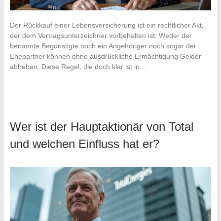
Der Rückkauf einer Lebensversicherung ist ein rechtlicher Akt,
der dem Vertragsunterzeichner vorbehalten ist. Weder der
benannte Begünstigte noch ein Angehöriger noch sogar der
Ehepartner können ohne ausdrückliche Ermächtigung Gelder
abheben. Diese Regel, die doch klar ist in…
Wer ist der Hauptaktionär von Total
und welchen Einfluss hat er?