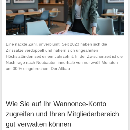
Eine nackte Zahl, unverblümt: Seit 2023 haben sich die
Zinssätze verdoppelt und nähern sich ungeahnten
Höchstständen seit einem Jahrzehnt. In der Zwischenzeit ist die
Nachfrage nach Neubauten innerhalb von nur zwölf Monaten
um 30 % eingebrochen. Der Altbau…
Wie Sie auf Ihr Wannonce-Konto
zugreifen und Ihren Mitgliederbereich
gut verwalten können