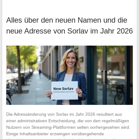
Alles über den neuen Namen und die
neue Adresse von Sorlav im Jahr 2026
Die Adressänderung von Sorlav im Jahr 2026 resultiert aus
einer administrativen Entscheidung, die von den regelmäßigen
Nutzern von Streaming-Plattformen selten vorhergesehen wird.
Einige Inhaltsanbieter erzwingen vorübergehende