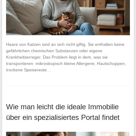
Haare von Katzen sind an sich nicht giftig. Sie enthalten keine
gefährlichen chemischen Substanzen oder eigene
Krankheitserreger. Das Problem liegt in dem, was sie
transportieren: mikroskopisch kleine Allergene, Hautschuppen,
trockene Speisereste…
Wie man leicht die ideale Immobilie
über ein spezialisiertes Portal findet