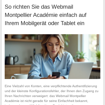
So richten Sie das Webmail
Montpellier Académie einfach auf
Ihrem Mobilgerät oder Tablet ein
Eine Vielzahl von Konten, eine verpflichtende Authentifizierung
und der kleinste Konfigurationsfehler, der Ihnen den Zugang zu
Ihren Nachrichten verweigert: das Webmail Montpellier
Académie ist nicht gerade für seine Einfachheit bekannt,