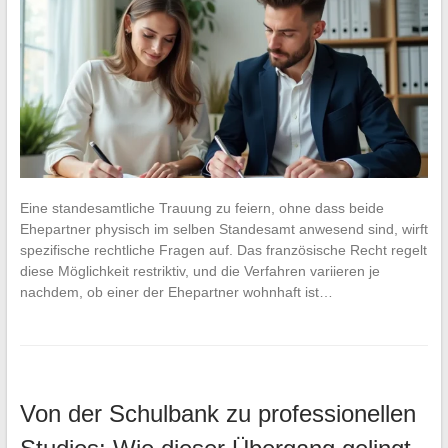
Eine standesamtliche Trauung zu feiern, ohne dass beide
Ehepartner physisch im selben Standesamt anwesend sind, wirft
spezifische rechtliche Fragen auf. Das französische Recht regelt
diese Möglichkeit restriktiv, und die Verfahren variieren je
nachdem, ob einer der Ehepartner wohnhaft ist…
Von der Schulbank zu professionellen