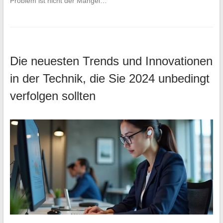
Problem ist nicht der Mangel…
Die neuesten Trends und Innovationen
in der Technik, die Sie 2024 unbedingt
verfolgen sollten