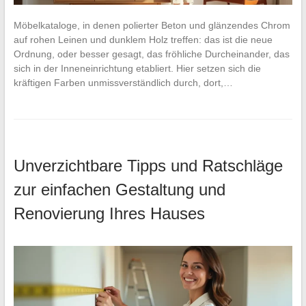
Möbelkataloge, in denen polierter Beton und glänzendes Chrom
auf rohen Leinen und dunklem Holz treffen: das ist die neue
Ordnung, oder besser gesagt, das fröhliche Durcheinander, das
sich in der Inneneinrichtung etabliert. Hier setzen sich die
kräftigen Farben unmissverständlich durch, dort,…
Unverzichtbare Tipps und Ratschläge
zur einfachen Gestaltung und
Renovierung Ihres Hauses