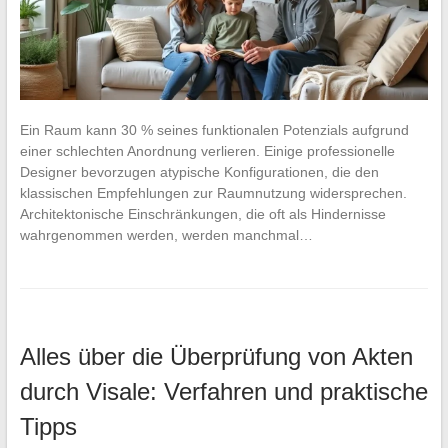
Ein Raum kann 30 % seines funktionalen Potenzials aufgrund
einer schlechten Anordnung verlieren. Einige professionelle
Designer bevorzugen atypische Konfigurationen, die den
klassischen Empfehlungen zur Raumnutzung widersprechen.
Architektonische Einschränkungen, die oft als Hindernisse
wahrgenommen werden, werden manchmal…
Alles über die Überprüfung von Akten
durch Visale: Verfahren und praktische
Tipps