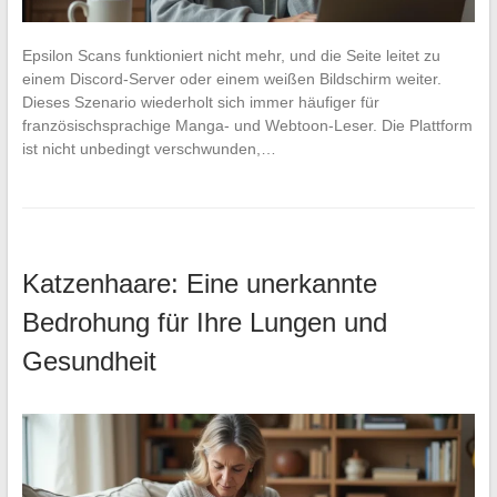
Epsilon Scans funktioniert nicht mehr, und die Seite leitet zu
einem Discord-Server oder einem weißen Bildschirm weiter.
Dieses Szenario wiederholt sich immer häufiger für
französischsprachige Manga- und Webtoon-Leser. Die Plattform
ist nicht unbedingt verschwunden,…
Katzenhaare: Eine unerkannte
Bedrohung für Ihre Lungen und
Gesundheit