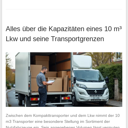
Alles über die Kapazitäten eines 10 m³
Lkw und seine Transportgrenzen
Zwischen dem Kompakttransporter und dem Lkw nimmt der 10
m3 Transporter eine besondere Stellung im Sortiment der
Nutzfahrzeuge ein. Sein angegebenes Volumen lässt vermuten,