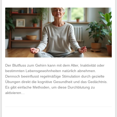
Der Blutfluss zum Gehirn kann mit dem Alter, Inaktivität oder
bestimmten Lebensgewohnheiten natürlich abnehmen.
Dennoch beeinflusst regelmäßige Stimulation durch gezielte
Übungen direkt die kognitive Gesundheit und das Gedächtnis.
Es gibt einfache Methoden, um diese Durchblutung zu
aktivieren…