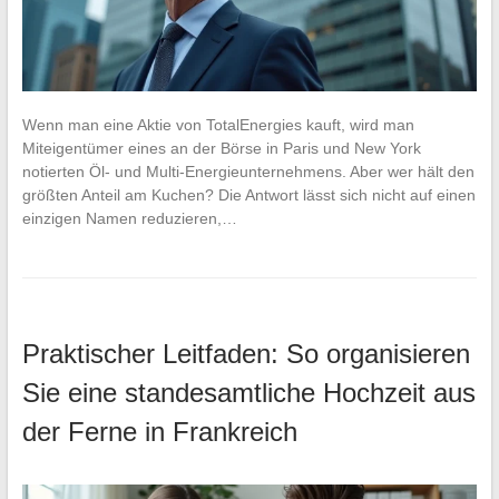
Wenn man eine Aktie von TotalEnergies kauft, wird man
Miteigentümer eines an der Börse in Paris und New York
notierten Öl- und Multi-Energieunternehmens. Aber wer hält den
größten Anteil am Kuchen? Die Antwort lässt sich nicht auf einen
einzigen Namen reduzieren,…
Praktischer Leitfaden: So organisieren
Sie eine standesamtliche Hochzeit aus
der Ferne in Frankreich