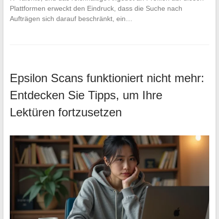
Plattformen erweckt den Eindruck, dass die Suche nach
Aufträgen sich darauf beschränkt, ein…
Epsilon Scans funktioniert nicht mehr:
Entdecken Sie Tipps, um Ihre
Lektüren fortzusetzen