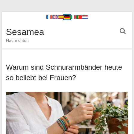
Sesamea
Nachrichten
Warum sind Schnurarmbänder heute
so beliebt bei Frauen?