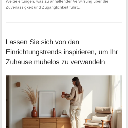
Weiterleitungen, was zu anhaltender Verwirrung über die
Zuverlässigkeit und Zugänglichkeit führt…
Lassen Sie sich von den
Einrichtungstrends inspirieren, um Ihr
Zuhause mühelos zu verwandeln