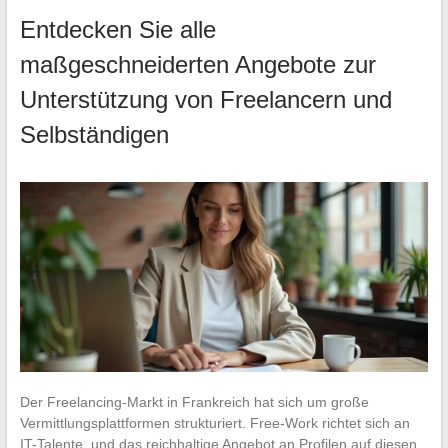
Entdecken Sie alle
maßgeschneiderten Angebote zur
Unterstützung von Freelancern und
Selbständigen
Der Freelancing-Markt in Frankreich hat sich um große
Vermittlungsplattformen strukturiert. Free-Work richtet sich an
IT-Talente, und das reichhaltige Angebot an Profilen auf diesen