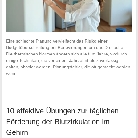
Eine schlechte Planung vervielfacht das Risiko einer
Budgetüberschreitung bei Renovierungen um das Dreifache.
Die thermischen Normen ändern sich alle fünf Jahre, wodurch
einige Techniken, die vor einem Jahrzehnt als zuverlässig
galten, obsolet werden. Planungsfehler, die oft gemacht werden,
wenn…
10 effektive Übungen zur täglichen
Förderung der Blutzirkulation im
Gehirn