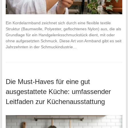
Ein Kordelarmband zeichnet sich durch eine flexible textile
Struktur (Baumwolle, Polyester, geflochtenes Nylon) aus, die als
Grundlage für ein Handgelenksschmuckstück dient, mit oder
ohne aufgesetzten Schmuck. Diese Art von Armband gibt es seit
Jahrzehnten in der Schmuckindustrie…
Die Must-Haves für eine gut
ausgestattete Küche: umfassender
Leitfaden zur Küchenausstattung