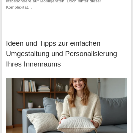
insbesondere auf Mobilgeräten. Doch hinter dieser
Komplexität…
Ideen und Tipps zur einfachen
Umgestaltung und Personalisierung
Ihres Innenraums