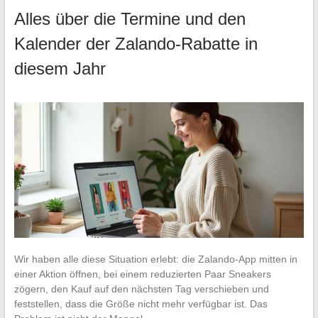
Alles über die Termine und den
Kalender der Zalando-Rabatte in
diesem Jahr
Wir haben alle diese Situation erlebt: die Zalando-App mitten in
einer Aktion öffnen, bei einem reduzierten Paar Sneakers
zögern, den Kauf auf den nächsten Tag verschieben und
feststellen, dass die Größe nicht mehr verfügbar ist. Das