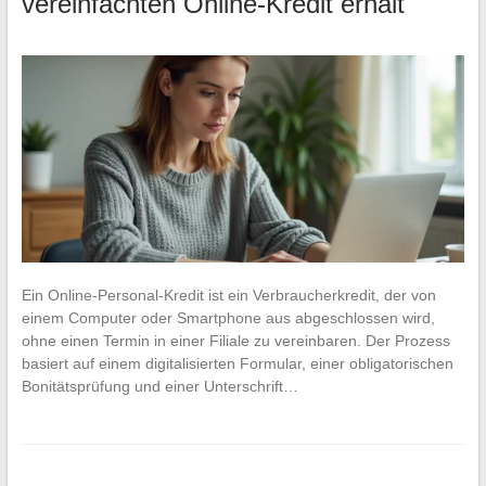
vereinfachten Online-Kredit erhält
Ein Online-Personal-Kredit ist ein Verbraucherkredit, der von
einem Computer oder Smartphone aus abgeschlossen wird,
ohne einen Termin in einer Filiale zu vereinbaren. Der Prozess
basiert auf einem digitalisierten Formular, einer obligatorischen
Bonitätsprüfung und einer Unterschrift…