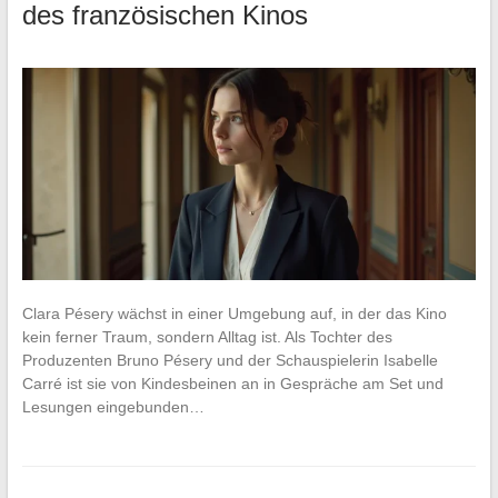
des französischen Kinos
Clara Pésery wächst in einer Umgebung auf, in der das Kino
kein ferner Traum, sondern Alltag ist. Als Tochter des
Produzenten Bruno Pésery und der Schauspielerin Isabelle
Carré ist sie von Kindesbeinen an in Gespräche am Set und
Lesungen eingebunden…