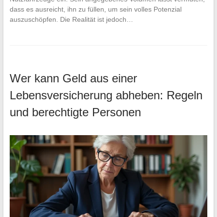
dass es ausreicht, ihn zu füllen, um sein volles Potenzial
auszuschöpfen. Die Realität ist jedoch…
Wer kann Geld aus einer
Lebensversicherung abheben: Regeln
und berechtigte Personen