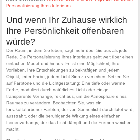
Personalisierung Ihres Interieurs
Und wenn Ihr Zuhause wirklich
Ihre Persönlichkeit offenbaren
würde?
Der Raum, in dem Sie leben, sagt mehr über Sie aus als jede
Rede. Die Personalisierung Ihres Interieurs geht weit über einen
einfachen Modetrend hinaus: Es ist eine Möglichkeit, Ihre
Vorlieben, Ihre Entscheidungen zu bekräftigen und jedem
Objekt, jeder Farbe, jedem Licht Sinn zu verleihen. Setzen Sie
auf Farbtöne und die Lichtgestaltung: Eine tiefe oder warme
Farbe, moduliert durch natürliches Licht oder einige
transparente Vorhänge, reicht aus, um die Atmosphäre eines
Raumes zu verändern. Beobachten Sie, was ein
terrakottafarbener Farbton, der von Sonnenlicht durchflutet wird,
ausstrahlt, oder die beruhigende Wirkung eines einfachen
Leinenvorhangs, der das Licht dämpft und die Formen weicher
macht.