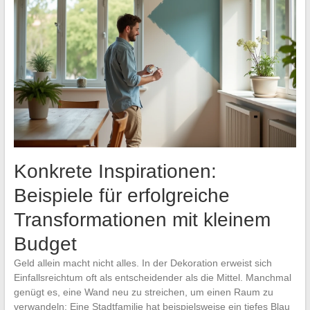
Konkrete Inspirationen:
Beispiele für erfolgreiche
Transformationen mit kleinem
Budget
Geld allein macht nicht alles. In der Dekoration erweist sich
Einfallsreichtum oft als entscheidender als die Mittel. Manchmal
genügt es, eine Wand neu zu streichen, um einen Raum zu
verwandeln: Eine Stadtfamilie hat beispielsweise ein tiefes Blau