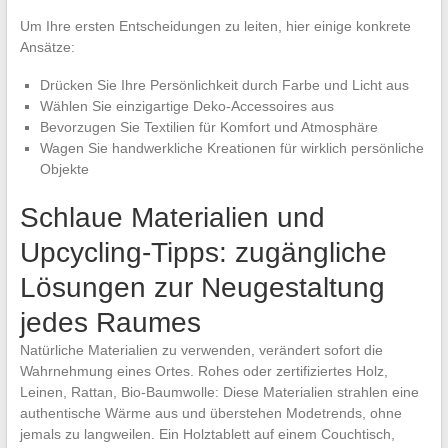
Um Ihre ersten Entscheidungen zu leiten, hier einige konkrete
Ansätze:
Drücken Sie Ihre Persönlichkeit durch Farbe und Licht aus
Wählen Sie einzigartige Deko-Accessoires aus
Bevorzugen Sie Textilien für Komfort und Atmosphäre
Wagen Sie handwerkliche Kreationen für wirklich persönliche
Objekte
Schlaue Materialien und
Upcycling-Tipps: zugängliche
Lösungen zur Neugestaltung
jedes Raumes
Natürliche Materialien zu verwenden, verändert sofort die
Wahrnehmung eines Ortes. Rohes oder zertifiziertes Holz,
Leinen, Rattan, Bio-Baumwolle: Diese Materialien strahlen eine
authentische Wärme aus und überstehen Modetrends, ohne
jemals zu langweilen. Ein Holztablett auf einem Couchtisch,