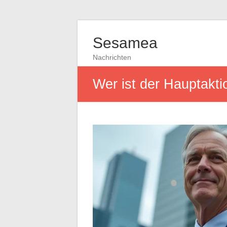
Sesamea
Nachrichten
Wer ist der Hauptakti