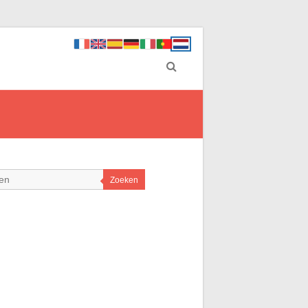
Zoeken