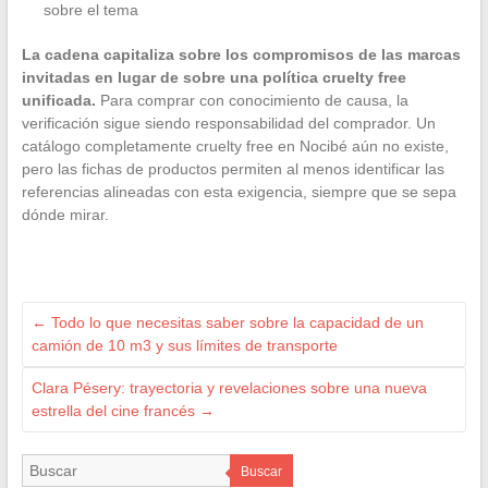
sobre el tema
La cadena capitaliza sobre los compromisos de las marcas
invitadas en lugar de sobre una política cruelty free
unificada.
Para comprar con conocimiento de causa, la
verificación sigue siendo responsabilidad del comprador. Un
catálogo completamente cruelty free en Nocibé aún no existe,
pero las fichas de productos permiten al menos identificar las
referencias alineadas con esta exigencia, siempre que se sepa
dónde mirar.
←
Todo lo que necesitas saber sobre la capacidad de un
camión de 10 m3 y sus límites de transporte
Clara Pésery: trayectoria y revelaciones sobre una nueva
estrella del cine francés
→
Buscar