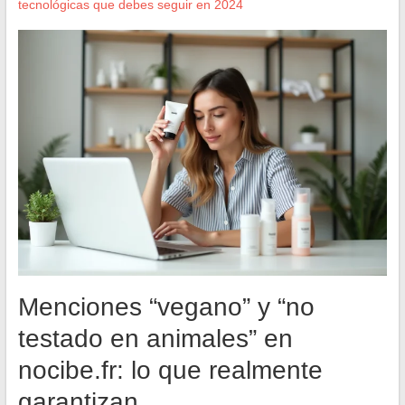
tecnológicas que debes seguir en 2024
Menciones “vegano” y “no
testado en animales” en
nocibe.fr: lo que realmente
garantizan