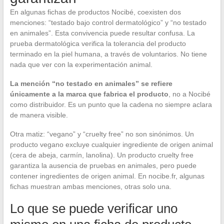
En algunas fichas de productos Nocibé, coexisten dos
menciones: “testado bajo control dermatológico” y “no testado
en animales”. Esta convivencia puede resultar confusa. La
prueba dermatológica verifica la tolerancia del producto
terminado en la piel humana, a través de voluntarios. No tiene
nada que ver con la experimentación animal.
La mención “no testado en animales” se refiere
únicamente a la marca que fabrica el producto
, no a Nocibé
como distribuidor. Es un punto que la cadena no siempre aclara
de manera visible.
Otra matiz: “vegano” y “cruelty free” no son sinónimos. Un
producto vegano excluye cualquier ingrediente de origen animal
(cera de abeja, carmín, lanolina). Un producto cruelty free
garantiza la ausencia de pruebas en animales, pero puede
contener ingredientes de origen animal. En nocibe.fr, algunas
fichas muestran ambas menciones, otras solo una.
Lo que se puede verificar uno