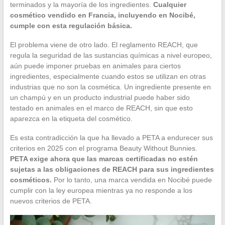
terminados y la mayoría de los ingredientes.
Cualquier
cosmético vendido en Francia, incluyendo en Nocibé,
cumple con esta regulación básica.
El problema viene de otro lado. El reglamento REACH, que
regula la seguridad de las sustancias químicas a nivel europeo,
aún puede imponer pruebas en animales para ciertos
ingredientes, especialmente cuando estos se utilizan en otras
industrias que no son la cosmética. Un ingrediente presente en
un champú y en un producto industrial puede haber sido
testado en animales en el marco de REACH, sin que esto
aparezca en la etiqueta del cosmético.
Es esta contradicción la que ha llevado a PETA a endurecer sus
criterios en 2025 con el programa Beauty Without Bunnies.
PETA exige ahora que las marcas certificadas no estén
sujetas a las obligaciones de REACH para sus ingredientes
cosméticos.
Por lo tanto, una marca vendida en Nocibé puede
cumplir con la ley europea mientras ya no responde a los
nuevos criterios de PETA.