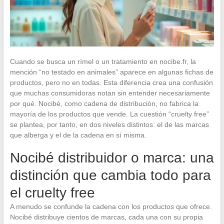
Cuando se busca un rímel o un tratamiento en nocibe.fr, la
mención “no testado en animales” aparece en algunas fichas de
productos, pero no en todas. Esta diferencia crea una confusión
que muchas consumidoras notan sin entender necesariamente
por qué. Nocibé, como cadena de distribución, no fabrica la
mayoría de los productos que vende. La cuestión “cruelty free”
se plantea, por tanto, en dos niveles distintos: el de las marcas
que alberga y el de la cadena en sí misma.
Nocibé distribuidor o marca: una
distinción que cambia todo para
el cruelty free
A menudo se confunde la cadena con los productos que ofrece.
Nocibé distribuye cientos de marcas, cada una con su propia