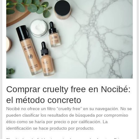
Comprar cruelty free en Nocibé:
el método concreto
Nocibé no ofrece un filtro “cruelty free” en su navegación. No se
pueden clasificar los resultados de búsqueda por compromiso
ético como se haría por precio o por calificación. La
identificación se hace producto por producto.