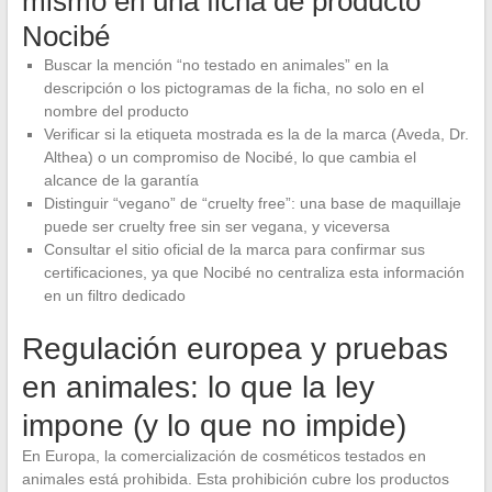
mismo en una ficha de producto
Nocibé
Buscar la mención “no testado en animales” en la
descripción o los pictogramas de la ficha, no solo en el
nombre del producto
Verificar si la etiqueta mostrada es la de la marca (Aveda, Dr.
Althea) o un compromiso de Nocibé, lo que cambia el
alcance de la garantía
Distinguir “vegano” de “cruelty free”: una base de maquillaje
puede ser cruelty free sin ser vegana, y viceversa
Consultar el sitio oficial de la marca para confirmar sus
certificaciones, ya que Nocibé no centraliza esta información
en un filtro dedicado
Regulación europea y pruebas
en animales: lo que la ley
impone (y lo que no impide)
En Europa, la comercialización de cosméticos testados en
animales está prohibida. Esta prohibición cubre los productos