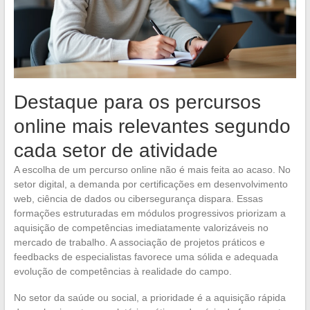
Destaque para os percursos
online mais relevantes segundo
cada setor de atividade
A escolha de um percurso online não é mais feita ao acaso. No
setor digital, a demanda por certificações em desenvolvimento
web, ciência de dados ou cibersegurança dispara. Essas
formações estruturadas em módulos progressivos priorizam a
aquisição de competências imediatamente valorizáveis no
mercado de trabalho. A associação de projetos práticos e
feedbacks de especialistas favorece uma sólida e adequada
evolução de competências à realidade do campo.
No setor da saúde ou social, a prioridade é a aquisição rápida