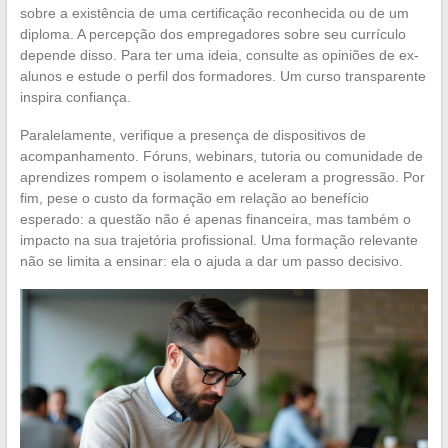
sobre a existência de uma certificação reconhecida ou de um
diploma. A percepção dos empregadores sobre seu currículo
depende disso. Para ter uma ideia, consulte as opiniões de ex-
alunos e estude o perfil dos formadores. Um curso transparente
inspira confiança.
Paralelamente, verifique a presença de dispositivos de
acompanhamento. Fóruns, webinars, tutoria ou comunidade de
aprendizes rompem o isolamento e aceleram a progressão. Por
fim, pese o custo da formação em relação ao benefício
esperado: a questão não é apenas financeira, mas também o
impacto na sua trajetória profissional. Uma formação relevante
não se limita a ensinar: ela o ajuda a dar um passo decisivo.