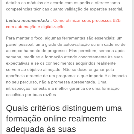
detalha os módulos de acordo com os perfis e oferece tanto
competências técnicas quanto validação de expertise setorial.
Leitura recomendada :
Como otimizar seus processos B2B
com automação e digitalização
Para manter o foco, algumas ferramentas são essenciais: um
painel pessoal, uma grade de autoavaliação ou um caderno de
acompanhamento de progresso. Elas permitem, semana após
semana, medir se a formação atende concretamente às suas
expectativas e se os conhecimentos adquiridos realmente
servem ao objetivo almejado. Não se deixe enganar pela
aparência atraente de um programa: o que importa é o impacto
no seu percurso, não a promessa apresentada. Uma
introspecção honesta é a melhor garantia de uma formação
escolhida por boas razões.
Quais critérios distinguem uma
formação online realmente
adequada às suas