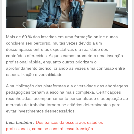
Mais de 60 % dos inscritos em uma formação online nunca
concluem seu percurso, muitas vezes devido a um
descompasso entre as expectativas e a realidade dos
conteúdos oferecidos. Alguns cursos prometem uma inserção
profissional rápida, enquanto outros priorizam o
aprofundamento teórico, criando às vezes uma confusão entre
especialização e versatilidade.
A multiplicação das plataformas e a diversidade das abordagens
pedagógicas tornam a escolha mais complexa. Certificações
reconhecidas, acompanhamento personalizado e adequação ao
mercado de trabalho tornam-se critérios determinantes para
evitar investimentos desnecessários.
Leia também :
Dos bancos da escola aos estúdios
profissionais, como se constrói essa transição