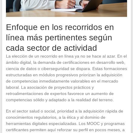
Enfoque en los recorridos en
línea más pertinentes según
cada sector de actividad
La elección de un recorrido en línea ya no se hace al azar. En el
ámbito digital, la demanda de certificaciones en desarrollo web,
ciencia de datos o ciberseguridad se dispara. Estas formaciones
estructuradas en módulos progresivos priorizan la adquisición
de competencias inmediatamente valorables en el mercado
laboral. La asociación de proyectos prácticos y
retroalimentaciones de expertos favorece un aumento de
competencias sólido y adaptado a la realidad del terreno.
En el sector salud o social, prioridad a la adquisición rápida de
conocimientos regulatorios, a la ética y al dominio de
herramientas digitales especializadas. Los MOOC y programas
certificantes permiten aquí reforzar su perfil en pocos meses, a