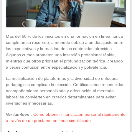
Más del 60 % de los inscritos en una formación en línea nunca
completan su recorrido, a menudo debido a un desajuste entre
las expectativas y la realidad de los contenidos ofrecidos.
Algunos cursos prometen una inserción profesional rápida,
mientras que otros priorizan el profundización teórica, creando
a veces confusión entre especialización y polivalencia.
La multiplicación de plataformas y la diversidad de enfoques
pedagógicos complican la elección. Certificaciones reconocidas,
acompañamiento personalizado y adecuación al mercado
laboral se convierten en criterios determinantes para evitar
inversiones innecesarias.
Ver también :
Cómo obtener financiación personal rápidamente
a través de un préstamo en línea simplificado