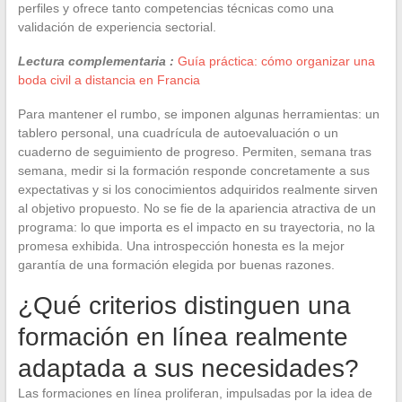
perfiles y ofrece tanto competencias técnicas como una
validación de experiencia sectorial.
Lectura complementaria :
Guía práctica: cómo organizar una
boda civil a distancia en Francia
Para mantener el rumbo, se imponen algunas herramientas: un
tablero personal, una cuadrícula de autoevaluación o un
cuaderno de seguimiento de progreso. Permiten, semana tras
semana, medir si la formación responde concretamente a sus
expectativas y si los conocimientos adquiridos realmente sirven
al objetivo propuesto. No se fie de la apariencia atractiva de un
programa: lo que importa es el impacto en su trayectoria, no la
promesa exhibida. Una introspección honesta es la mejor
garantía de una formación elegida por buenas razones.
¿Qué criterios distinguen una
formación en línea realmente
adaptada a sus necesidades?
Las formaciones en línea proliferan, impulsadas por la idea de