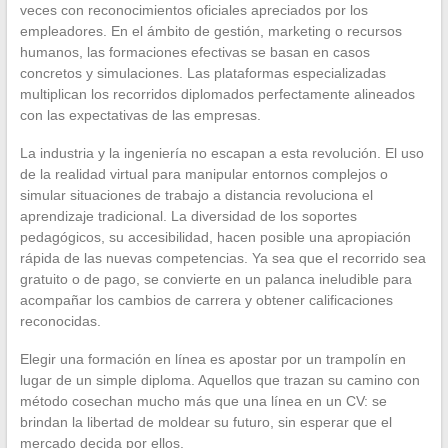
veces con reconocimientos oficiales apreciados por los
empleadores. En el ámbito de gestión, marketing o recursos
humanos, las formaciones efectivas se basan en casos
concretos y simulaciones. Las plataformas especializadas
multiplican los recorridos diplomados perfectamente alineados
con las expectativas de las empresas.
La industria y la ingeniería no escapan a esta revolución. El uso
de la realidad virtual para manipular entornos complejos o
simular situaciones de trabajo a distancia revoluciona el
aprendizaje tradicional. La diversidad de los soportes
pedagógicos, su accesibilidad, hacen posible una apropiación
rápida de las nuevas competencias. Ya sea que el recorrido sea
gratuito o de pago, se convierte en un palanca ineludible para
acompañar los cambios de carrera y obtener calificaciones
reconocidas.
Elegir una formación en línea es apostar por un trampolín en
lugar de un simple diploma. Aquellos que trazan su camino con
método cosechan mucho más que una línea en un CV: se
brindan la libertad de moldear su futuro, sin esperar que el
mercado decida por ellos.