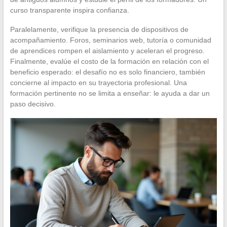
curso transparente inspira confianza.
Paralelamente, verifique la presencia de dispositivos de
acompañamiento. Foros, seminarios web, tutoría o comunidad
de aprendices rompen el aislamiento y aceleran el progreso.
Finalmente, evalúe el costo de la formación en relación con el
beneficio esperado: el desafío no es solo financiero, también
concierne al impacto en su trayectoria profesional. Una
formación pertinente no se limita a enseñar: le ayuda a dar un
paso decisivo.