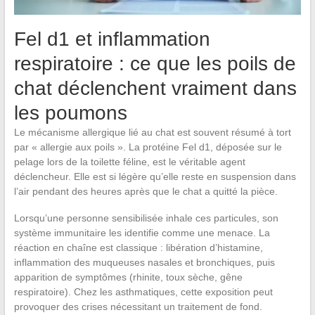
Fel d1 et inflammation
respiratoire : ce que les poils de
chat déclenchent vraiment dans
les poumons
Le mécanisme allergique lié au chat est souvent résumé à tort
par « allergie aux poils ». La protéine Fel d1, déposée sur le
pelage lors de la toilette féline, est le véritable agent
déclencheur. Elle est si légère qu’elle reste en suspension dans
l’air pendant des heures après que le chat a quitté la pièce.
Lorsqu’une personne sensibilisée inhale ces particules, son
système immunitaire les identifie comme une menace. La
réaction en chaîne est classique : libération d’histamine,
inflammation des muqueuses nasales et bronchiques, puis
apparition de symptômes (rhinite, toux sèche, gêne
respiratoire). Chez les asthmatiques, cette exposition peut
provoquer des crises nécessitant un traitement de fond.