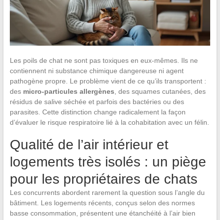
Les poils de chat ne sont pas toxiques en eux-mêmes. Ils ne
contiennent ni substance chimique dangereuse ni agent
pathogène propre. Le problème vient de ce qu’ils transportent :
des
micro-particules allergènes
, des squames cutanées, des
résidus de salive séchée et parfois des bactéries ou des
parasites. Cette distinction change radicalement la façon
d’évaluer le risque respiratoire lié à la cohabitation avec un félin.
Qualité de l’air intérieur et
logements très isolés : un piège
pour les propriétaires de chats
Les concurrents abordent rarement la question sous l’angle du
bâtiment. Les logements récents, conçus selon des normes
basse consommation, présentent une étanchéité à l’air bien