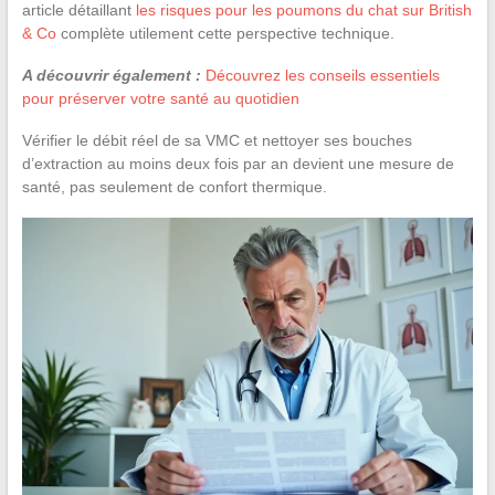
article détaillant
les risques pour les poumons du chat sur British
& Co
complète utilement cette perspective technique.
A découvrir également :
Découvrez les conseils essentiels
pour préserver votre santé au quotidien
Vérifier le débit réel de sa VMC et nettoyer ses bouches
d’extraction au moins deux fois par an devient une mesure de
santé, pas seulement de confort thermique.