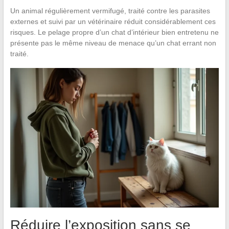
Un animal régulièrement vermifugé, traité contre les parasites
externes et suivi par un vétérinaire réduit considérablement ces
risques. Le pelage propre d’un chat d’intérieur bien entretenu ne
présente pas le même niveau de menace qu’un chat errant non
traité.
Réduire l’exposition sans se