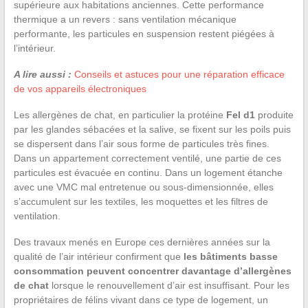
supérieure aux habitations anciennes. Cette performance
thermique a un revers : sans ventilation mécanique
performante, les particules en suspension restent piégées à
l’intérieur.
A lire aussi :
Conseils et astuces pour une réparation efficace
de vos appareils électroniques
Les allergènes de chat, en particulier la protéine
Fel d1
produite
par les glandes sébacées et la salive, se fixent sur les poils puis
se dispersent dans l’air sous forme de particules très fines.
Dans un appartement correctement ventilé, une partie de ces
particules est évacuée en continu. Dans un logement étanche
avec une VMC mal entretenue ou sous-dimensionnée, elles
s’accumulent sur les textiles, les moquettes et les filtres de
ventilation.
Des travaux menés en Europe ces dernières années sur la
qualité de l’air intérieur confirment que
les bâtiments basse
consommation peuvent concentrer davantage d’allergènes
de chat
lorsque le renouvellement d’air est insuffisant. Pour les
propriétaires de félins vivant dans ce type de logement, un