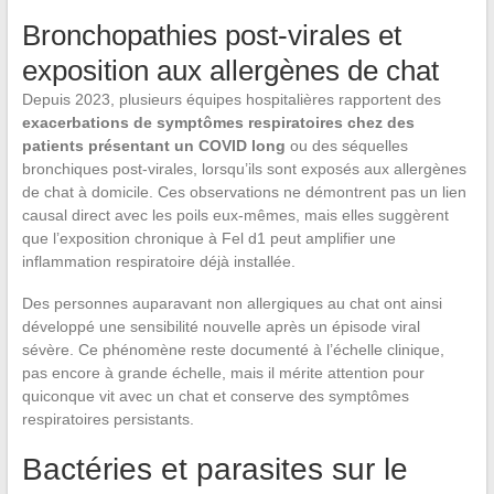
Bronchopathies post-virales et
exposition aux allergènes de chat
Depuis 2023, plusieurs équipes hospitalières rapportent des
exacerbations de symptômes respiratoires chez des
patients présentant un COVID long
ou des séquelles
bronchiques post-virales, lorsqu’ils sont exposés aux allergènes
de chat à domicile. Ces observations ne démontrent pas un lien
causal direct avec les poils eux-mêmes, mais elles suggèrent
que l’exposition chronique à Fel d1 peut amplifier une
inflammation respiratoire déjà installée.
Des personnes auparavant non allergiques au chat ont ainsi
développé une sensibilité nouvelle après un épisode viral
sévère. Ce phénomène reste documenté à l’échelle clinique,
pas encore à grande échelle, mais il mérite attention pour
quiconque vit avec un chat et conserve des symptômes
respiratoires persistants.
Bactéries et parasites sur le