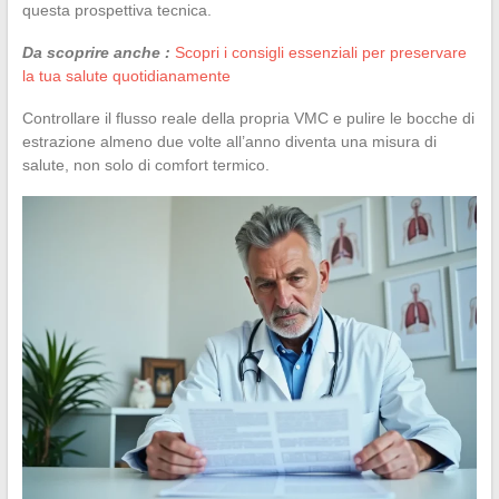
questa prospettiva tecnica.
Da scoprire anche :
Scopri i consigli essenziali per preservare
la tua salute quotidianamente
Controllare il flusso reale della propria VMC e pulire le bocche di
estrazione almeno due volte all’anno diventa una misura di
salute, non solo di comfort termico.