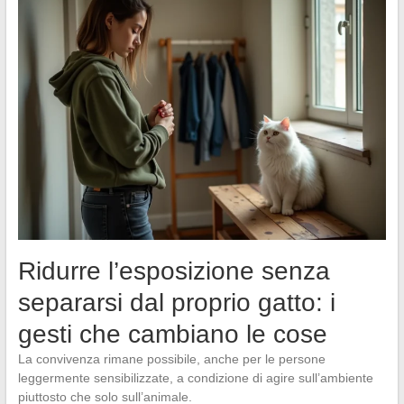
Ridurre l’esposizione senza
separarsi dal proprio gatto: i
gesti che cambiano le cose
La convivenza rimane possibile, anche per le persone
leggermente sensibilizzate, a condizione di agire sull’ambiente
piuttosto che solo sull’animale.