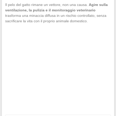
Il pelo del gatto rimane un vettore, non una causa.
Agire sulla
ventilazione, la pulizia e il monitoraggio veterinario
trasforma una minaccia diffusa in un rischio controllato, senza
sacrificare la vita con il proprio animale domestico.