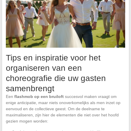
Tips en inspiratie voor het
organiseren van een
choreografie die uw gasten
samenbrengt
Een
flashmob op een bruiloft
succesvol maken vraagt om
enige anticipatie, maar niets onoverkomelijks als men inzet op
eenvoud en de collectieve geest. Om de deelname te
maximaliseren, zijn hier de elementen die niet over het hoofd
gezien mogen worden: