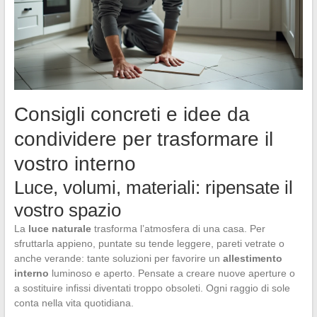
Consigli concreti e idee da
condividere per trasformare il
vostro interno
Luce, volumi, materiali: ripensate il
vostro spazio
La
luce naturale
trasforma l’atmosfera di una casa. Per
sfruttarla appieno, puntate su tende leggere, pareti vetrate o
anche verande: tante soluzioni per favorire un
allestimento
interno
luminoso e aperto. Pensate a creare nuove aperture o
a sostituire infissi diventati troppo obsoleti. Ogni raggio di sole
conta nella vita quotidiana.