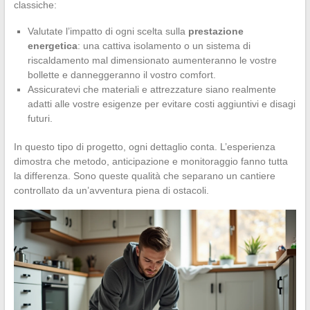
classiche:
Valutate l’impatto di ogni scelta sulla
prestazione
energetica
: una cattiva isolamento o un sistema di
riscaldamento mal dimensionato aumenteranno le vostre
bollette e danneggeranno il vostro comfort.
Assicuratevi che materiali e attrezzature siano realmente
adatti alle vostre esigenze per evitare costi aggiuntivi e disagi
futuri.
In questo tipo di progetto, ogni dettaglio conta. L’esperienza
dimostra che metodo, anticipazione e monitoraggio fanno tutta
la differenza. Sono queste qualità che separano un cantiere
controllato da un’avventura piena di ostacoli.