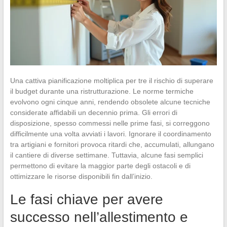
Una cattiva pianificazione moltiplica per tre il rischio di superare
il budget durante una ristrutturazione. Le norme termiche
evolvono ogni cinque anni, rendendo obsolete alcune tecniche
considerate affidabili un decennio prima. Gli errori di
disposizione, spesso commessi nelle prime fasi, si correggono
difficilmente una volta avviati i lavori. Ignorare il coordinamento
tra artigiani e fornitori provoca ritardi che, accumulati, allungano
il cantiere di diverse settimane. Tuttavia, alcune fasi semplici
permettono di evitare la maggior parte degli ostacoli e di
ottimizzare le risorse disponibili fin dall’inizio.
Le fasi chiave per avere
successo nell’allestimento e