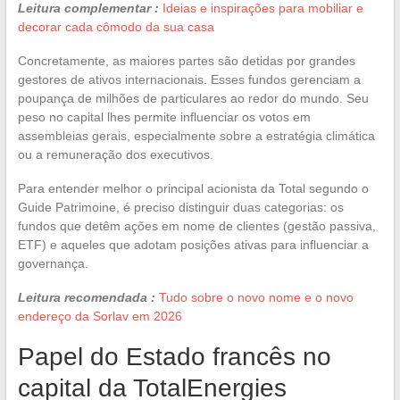
Leitura complementar :
Ideias e inspirações para mobiliar e
decorar cada cômodo da sua casa
Concretamente, as maiores partes são detidas por grandes
gestores de ativos internacionais. Esses fundos gerenciam a
poupança de milhões de particulares ao redor do mundo. Seu
peso no capital lhes permite influenciar os votos em
assembleias gerais, especialmente sobre a estratégia climática
ou a remuneração dos executivos.
Para entender melhor o principal acionista da Total segundo o
Guide Patrimoine, é preciso distinguir duas categorias: os
fundos que detêm ações em nome de clientes (gestão passiva,
ETF) e aqueles que adotam posições ativas para influenciar a
governança.
Leitura recomendada :
Tudo sobre o novo nome e o novo
endereço da Sorlav em 2026
Papel do Estado francês no
capital da TotalEnergies