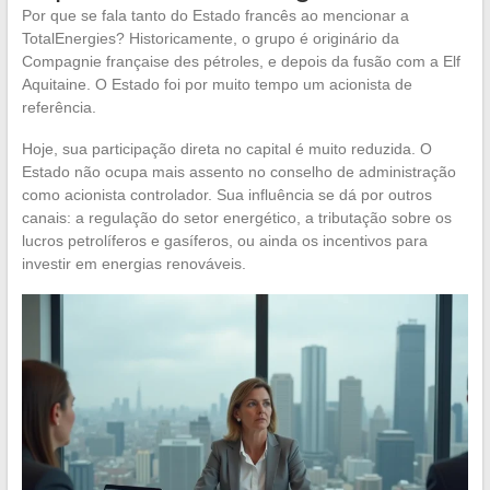
Por que se fala tanto do Estado francês ao mencionar a
TotalEnergies? Historicamente, o grupo é originário da
Compagnie française des pétroles, e depois da fusão com a Elf
Aquitaine. O Estado foi por muito tempo um acionista de
referência.
Hoje, sua participação direta no capital é muito reduzida. O
Estado não ocupa mais assento no conselho de administração
como acionista controlador. Sua influência se dá por outros
canais: a regulação do setor energético, a tributação sobre os
lucros petrolíferos e gasíferos, ou ainda os incentivos para
investir em energias renováveis.