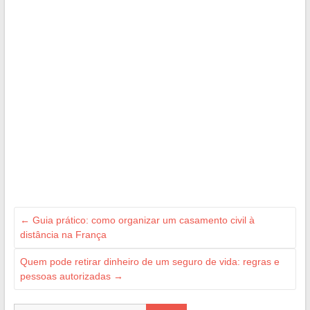
←
Guia prático: como organizar um casamento civil à
distância na França
Quem pode retirar dinheiro de um seguro de vida: regras e
pessoas autorizadas
→