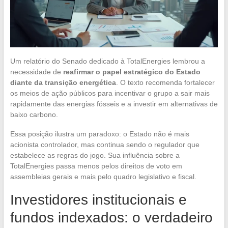
Um relatório do Senado dedicado à TotalEnergies lembrou a
necessidade de
reafirmar o papel estratégico do Estado
diante da transição energética
. O texto recomenda fortalecer
os meios de ação públicos para incentivar o grupo a sair mais
rapidamente das energias fósseis e a investir em alternativas de
baixo carbono.
Essa posição ilustra um paradoxo: o Estado não é mais
acionista controlador, mas continua sendo o regulador que
estabelece as regras do jogo. Sua influência sobre a
TotalEnergies passa menos pelos direitos de voto em
assembleias gerais e mais pelo quadro legislativo e fiscal.
Investidores institucionais e
fundos indexados: o verdadeiro