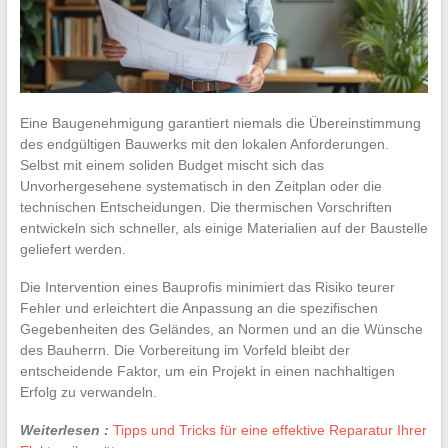
Eine Baugenehmigung garantiert niemals die Übereinstimmung
des endgültigen Bauwerks mit den lokalen Anforderungen.
Selbst mit einem soliden Budget mischt sich das
Unvorhergesehene systematisch in den Zeitplan oder die
technischen Entscheidungen. Die thermischen Vorschriften
entwickeln sich schneller, als einige Materialien auf der Baustelle
geliefert werden.
Die Intervention eines Bauprofis minimiert das Risiko teurer
Fehler und erleichtert die Anpassung an die spezifischen
Gegebenheiten des Geländes, an Normen und an die Wünsche
des Bauherrn. Die Vorbereitung im Vorfeld bleibt der
entscheidende Faktor, um ein Projekt in einen nachhaltigen
Erfolg zu verwandeln.
Weiterlesen :
Tipps und Tricks für eine effektive Reparatur Ihrer