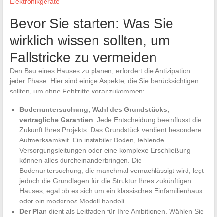
Elektronikgeräte
Bevor Sie starten: Was Sie
wirklich wissen sollten, um
Fallstricke zu vermeiden
Den Bau eines Hauses zu planen, erfordert die Antizipation
jeder Phase. Hier sind einige Aspekte, die Sie berücksichtigen
sollten, um ohne Fehltritte voranzukommen:
Bodenuntersuchung, Wahl des Grundstücks,
vertragliche Garantien
: Jede Entscheidung beeinflusst die
Zukunft Ihres Projekts. Das Grundstück verdient besondere
Aufmerksamkeit. Ein instabiler Boden, fehlende
Versorgungsleitungen oder eine komplexe Erschließung
können alles durcheinanderbringen. Die
Bodenuntersuchung, die manchmal vernachlässigt wird, legt
jedoch die Grundlagen für die Struktur Ihres zukünftigen
Hauses, egal ob es sich um ein klassisches Einfamilienhaus
oder ein modernes Modell handelt.
Der Plan
dient als Leitfaden für Ihre Ambitionen. Wählen Sie