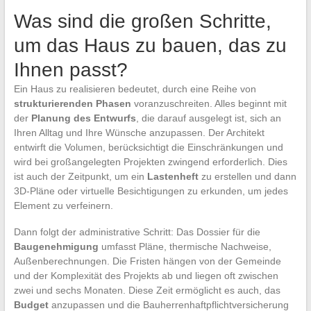
Was sind die großen Schritte,
um das Haus zu bauen, das zu
Ihnen passt?
Ein Haus zu realisieren bedeutet, durch eine Reihe von
strukturierenden Phasen
voranzuschreiten. Alles beginnt mit
der
Planung des Entwurfs
, die darauf ausgelegt ist, sich an
Ihren Alltag und Ihre Wünsche anzupassen. Der Architekt
entwirft die Volumen, berücksichtigt die Einschränkungen und
wird bei großangelegten Projekten zwingend erforderlich. Dies
ist auch der Zeitpunkt, um ein
Lastenheft
zu erstellen und dann
3D-Pläne oder virtuelle Besichtigungen zu erkunden, um jedes
Element zu verfeinern.
Dann folgt der administrative Schritt: Das Dossier für die
Baugenehmigung
umfasst Pläne, thermische Nachweise,
Außenberechnungen. Die Fristen hängen von der Gemeinde
und der Komplexität des Projekts ab und liegen oft zwischen
zwei und sechs Monaten. Diese Zeit ermöglicht es auch, das
Budget
anzupassen und die Bauherrenhaftpflichtversicherung