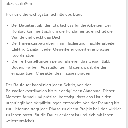
abzuschließen.
Hier sind die wichtigsten Schritte des Baus:
Der Baustart
gibt den Startschuss für die Arbeiten. Der
Rohbau kümmert sich um die Fundamente, errichtet die
Wände und deckt das Dach.
Der
Innenausbau
übernimmt: Isolierung, Tischlerarbeiten,
Elektrik, Sanitär. Jeder Gewerke erfordert eine präzise
Koordination.
Die
Fertigstellungen
personalisieren das Gesamtbild:
Böden, Farben, Ausstattungen, Materialwahl, die den
einzigartigen Charakter des Hauses prägen.
Der
Bauleiter
koordiniert jeden Schritt, von der
Baustellenkoordination bis zur endgültigen Abnahme. Dieser
Moment, formal und präzise, bestätigt, dass das Haus den
ursprünglichen Verpflichtungen entspricht. Von der Planung bis
zur Lieferung trägt jede Phase zu einem Projekt bei, das wirklich
zu Ihnen passt, für die Dauer gedacht ist und sich mit Ihnen
weiterentwickelt.