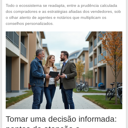
Todo o ecossistema se readapta, entre a prudência calculada
dos compradores e as estratégias afiadas dos vendedores, sob
o olhar atento de agentes e notários que multiplicam os
conselhos personalizados.
Tomar uma decisão informada: