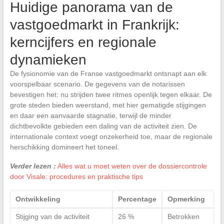
Huidige panorama van de
vastgoedmarkt in Frankrijk:
kerncijfers en regionale
dynamieken
De fysionomie van de Franse vastgoedmarkt ontsnapt aan elk
voorspelbaar scenario. De gegevens van de notarissen
bevestigen het: nu strijden twee ritmes openlijk tegen elkaar. De
grote steden bieden weerstand, met hier gematigde stijgingen
en daar een aanvaarde stagnatie, terwijl de minder
dichtbevolkte gebieden een daling van de activiteit zien. De
internationale context voegt onzekerheid toe, maar de regionale
herschikking domineert het toneel.
Verder lezen :
Alles wat u moet weten over de dossiercontrole
door Visale: procedures en praktische tips
Ontwikkeling
Percentage
Opmerking
Stijging van de activiteit
26 %
Betrokken