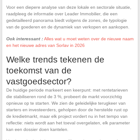
Voor een diepere analyse van deze lokale en sectorale situatie,
raadpleeg de informatie over Leader Immobilier, die een
gedetailleerd panorama biedt volgens de zones, de typologie
van de goederen en de dynamiek van verkopen en aankopen.
Ook interessant :
Alles wat u moet weten over de nieuwe naam
en het nieuwe adres van Sorlav in 2026
Welke trends tekenen de
toekomst van de
vastgoedsector?
De huidige periode markeert een keerpunt: met rentetarieven
die stabiliseren rond de 3 %, probeert de markt voorzichtig
opnieuw op te starten. We zien de geleidelijke terugkeer van
starters en investeerders, geholpen door de herstelde rust op
de kredietmarkt, maar elk project vordert nu in het tempo van
reflectie: niets wordt aan het toeval overgelaten, elk parameter
kan een dossier doen kantelen.