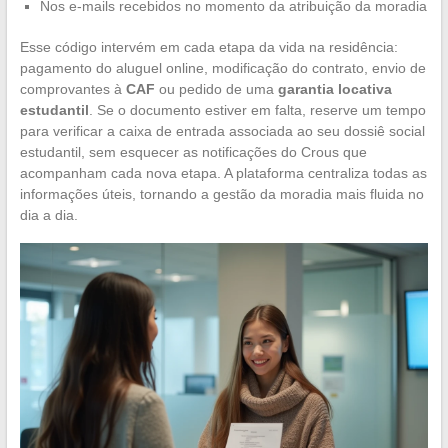
Nos e-mails recebidos no momento da atribuição da moradia
Esse código intervém em cada etapa da vida na residência:
pagamento do aluguel online, modificação do contrato, envio de
comprovantes à
CAF
ou pedido de uma
garantia locativa
estudantil
. Se o documento estiver em falta, reserve um tempo
para verificar a caixa de entrada associada ao seu dossiê social
estudantil, sem esquecer as notificações do Crous que
acompanham cada nova etapa. A plataforma centraliza todas as
informações úteis, tornando a gestão da moradia mais fluida no
dia a dia.