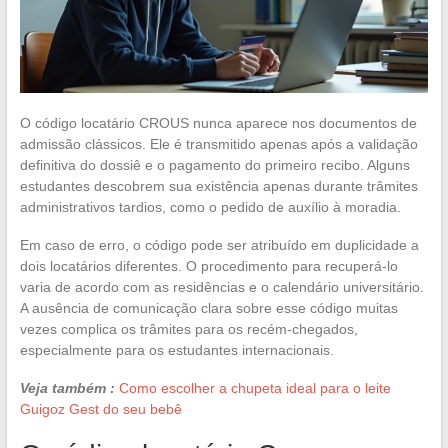
O código locatário CROUS nunca aparece nos documentos de
admissão clássicos. Ele é transmitido apenas após a validação
definitiva do dossiê e o pagamento do primeiro recibo. Alguns
estudantes descobrem sua existência apenas durante trâmites
administrativos tardios, como o pedido de auxílio à moradia.
Em caso de erro, o código pode ser atribuído em duplicidade a
dois locatários diferentes. O procedimento para recuperá-lo
varia de acordo com as residências e o calendário universitário.
A ausência de comunicação clara sobre esse código muitas
vezes complica os trâmites para os recém-chegados,
especialmente para os estudantes internacionais.
Veja também :
Como escolher a chupeta ideal para o leite
Guigoz Gest do seu bebê