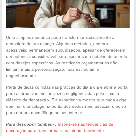
Uma simples mudança pode transformar radicalmente a
atmosfera de um espaço. Algumas métodos, embora
acessíveis, permanecem subutilizados, apesar de oferecerem
um potencial considerável para ajustar cada detalhe de acordo
com desejos específicos. As restrições orçamentárias não
limitam mais a personalização, mas estimulam a
engenhosidade.
Partir de dicas colhidas nas práticas do dia a dia é abrir a porta
para alternativas muitas vezes negligenciadas pelo circuito
clássico da decoração. E a experiência mostra que nada exige
dominar o bricolage na ponta dos dedos nem esvaziar o bolso
para dar um novo fôlego ao seu interior.
Para descobrir também :
Inspire-se nas tendências de
decoração para transformar seu interior facilmente