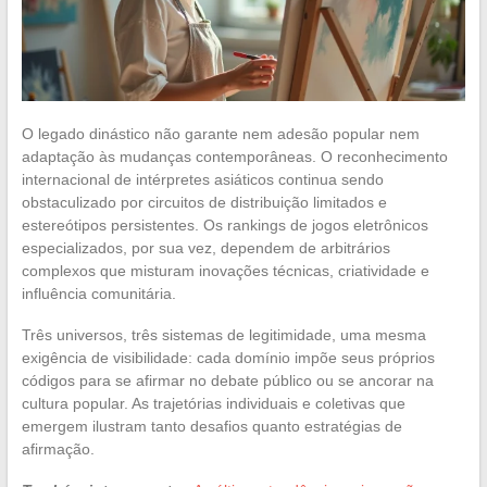
O legado dinástico não garante nem adesão popular nem
adaptação às mudanças contemporâneas. O reconhecimento
internacional de intérpretes asiáticos continua sendo
obstaculizado por circuitos de distribuição limitados e
estereótipos persistentes. Os rankings de jogos eletrônicos
especializados, por sua vez, dependem de arbitrários
complexos que misturam inovações técnicas, criatividade e
influência comunitária.
Três universos, três sistemas de legitimidade, uma mesma
exigência de visibilidade: cada domínio impõe seus próprios
códigos para se afirmar no debate público ou se ancorar na
cultura popular. As trajetórias individuais e coletivas que
emergem ilustram tanto desafios quanto estratégias de
afirmação.