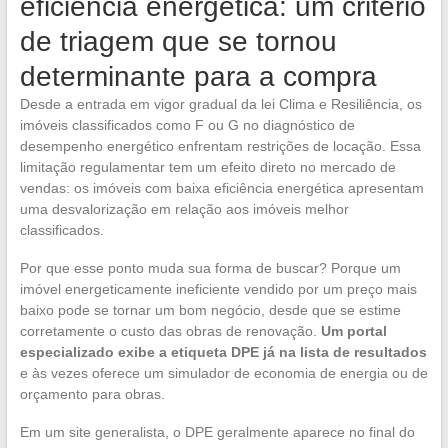
eficiência energética: um critério
de triagem que se tornou
determinante para a compra
Desde a entrada em vigor gradual da lei Clima e Resiliência, os
imóveis classificados como F ou G no diagnóstico de
desempenho energético enfrentam restrições de locação. Essa
limitação regulamentar tem um efeito direto no mercado de
vendas: os imóveis com baixa eficiência energética apresentam
uma desvalorização em relação aos imóveis melhor
classificados.
Por que esse ponto muda sua forma de buscar? Porque um
imóvel energeticamente ineficiente vendido por um preço mais
baixo pode se tornar um bom negócio, desde que se estime
corretamente o custo das obras de renovação.
Um portal
especializado exibe a etiqueta DPE já na lista de resultados
e às vezes oferece um simulador de economia de energia ou de
orçamento para obras.
Em um site generalista, o DPE geralmente aparece no final do