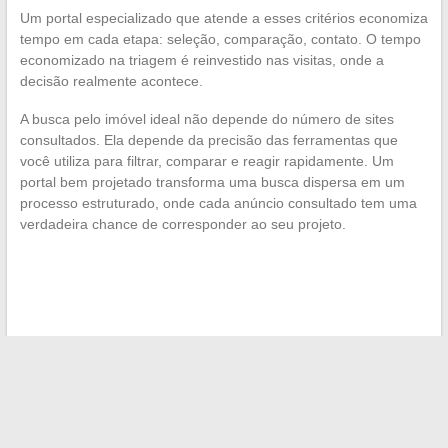
Um portal especializado que atende a esses critérios economiza
tempo em cada etapa: seleção, comparação, contato. O tempo
economizado na triagem é reinvestido nas visitas, onde a
decisão realmente acontece.
A busca pelo imóvel ideal não depende do número de sites
consultados. Ela depende da precisão das ferramentas que
você utiliza para filtrar, comparar e reagir rapidamente. Um
portal bem projetado transforma uma busca dispersa em um
processo estruturado, onde cada anúncio consultado tem uma
verdadeira chance de corresponder ao seu projeto.