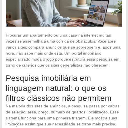
Procurar um apartamento ou uma casa na internet muitas
vezes se assemelha a uma corrida de obstáculos. Você abre
vários sites, compara anúncios que se sobrepõem e, após uma
hora, não sabe mais onde está. Um portal imobiliário
especializado muda o jogo porque estrutura essa pesquisa em
torno de critérios que os sites generalistas não oferecem.
Pesquisa imobiliária em
linguagem natural: o que os
filtros clássicos não permitem
Na maioria dos sites de anúncios, a pesquisa passa por caixas
de seleção: área, preço, número de quartos, localização. Esse
sistema funciona para uma primeira triagem. Ele mostra suas
limitações assim que sua necessidade se torna mais precisa.