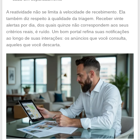
A reatividade não se limita à velocidade de recebimento. Ela
também diz respeito à qualidade da triagem. Receber vinte
alertas por dia, dos quais quinze não correspondem aos seus
critérios reais, é ruído. Um bom portal refina suas notificações
ao longo de suas interações: os anúncios que você consulta,
aqueles que você descarta.