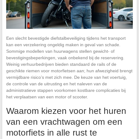
Een slecht bevestigde diefstalbeveiliging tijdens het transport
kan een verzekering ongeldig maken in geval van schade.
Sommige modellen van huurwagens stellen gewicht- of
bevestigingsbeperkingen, vaak onbekend bij de reservering.
Weinig verhuurbedrijven bieden standaard de rails of de
geschikte riemen voor motorfietsen aan; hun afwezigheid brengt
vermijdbare risico’s met zich mee. De keuze van het voertuig,
de controle van de uitrusting en het naleven van de
administratieve stappen voorkomen kostbare complicaties bij
het verplaatsen van een motor of scooter.
Waarom kiezen voor het huren
van een vrachtwagen om een
motorfiets in alle rust te