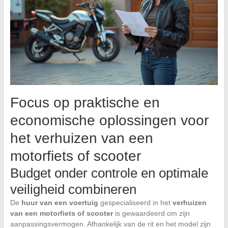
Focus op praktische en
economische oplossingen voor
het verhuizen van een
motorfiets of scooter
Budget onder controle en optimale
veiligheid combineren
De
huur van een voertuig
gespecialiseerd in het
verhuizen
van een motorfiets of scooter
is gewaardeerd om zijn
aanpassingsvermogen. Afhankelijk van de rit en het model zijn