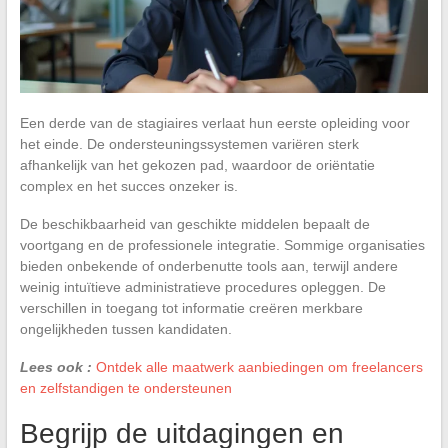
Een derde van de stagiaires verlaat hun eerste opleiding voor
het einde. De ondersteuningssystemen variëren sterk
afhankelijk van het gekozen pad, waardoor de oriëntatie
complex en het succes onzeker is.
De beschikbaarheid van geschikte middelen bepaalt de
voortgang en de professionele integratie. Sommige organisaties
bieden onbekende of onderbenutte tools aan, terwijl andere
weinig intuïtieve administratieve procedures opleggen. De
verschillen in toegang tot informatie creëren merkbare
ongelijkheden tussen kandidaten.
Lees ook :
Ontdek alle maatwerk aanbiedingen om freelancers
en zelfstandigen te ondersteunen
Begrijp de uitdagingen en