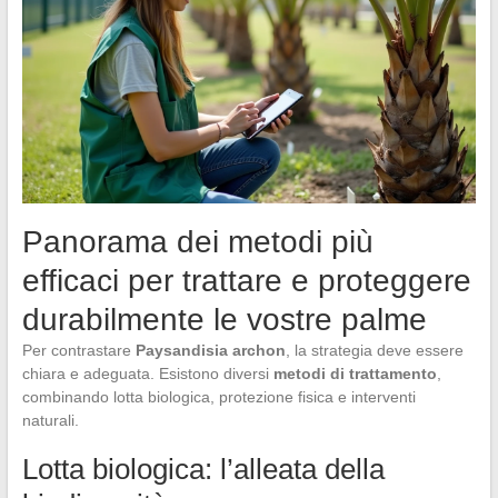
Panorama dei metodi più
efficaci per trattare e proteggere
durabilmente le vostre palme
Per contrastare
Paysandisia archon
, la strategia deve essere
chiara e adeguata. Esistono diversi
metodi di trattamento
,
combinando lotta biologica, protezione fisica e interventi
naturali.
Lotta biologica: l’alleata della