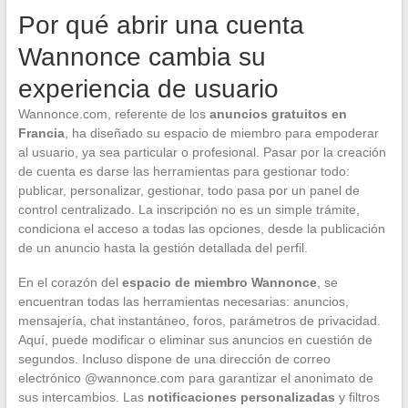
Por qué abrir una cuenta
Wannonce cambia su
experiencia de usuario
Wannonce.com, referente de los
anuncios gratuitos en
Francia
, ha diseñado su espacio de miembro para empoderar
al usuario, ya sea particular o profesional. Pasar por la creación
de cuenta es darse las herramientas para gestionar todo:
publicar, personalizar, gestionar, todo pasa por un panel de
control centralizado. La inscripción no es un simple trámite,
condiciona el acceso a todas las opciones, desde la publicación
de un anuncio hasta la gestión detallada del perfil.
En el corazón del
espacio de miembro Wannonce
, se
encuentran todas las herramientas necesarias: anuncios,
mensajería, chat instantáneo, foros, parámetros de privacidad.
Aquí, puede modificar o eliminar sus anuncios en cuestión de
segundos. Incluso dispone de una dirección de correo
electrónico @wannonce.com para garantizar el anonimato de
sus intercambios. Las
notificaciones personalizadas
y filtros