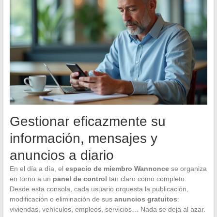
Gestionar eficazmente su
información, mensajes y
anuncios a diario
En el día a día, el
espacio de miembro Wannonce
se organiza
en torno a un
panel de control
tan claro como completo.
Desde esta consola, cada usuario orquesta la publicación,
modificación o eliminación de sus
anuncios gratuitos
:
viviendas, vehículos, empleos, servicios… Nada se deja al azar.