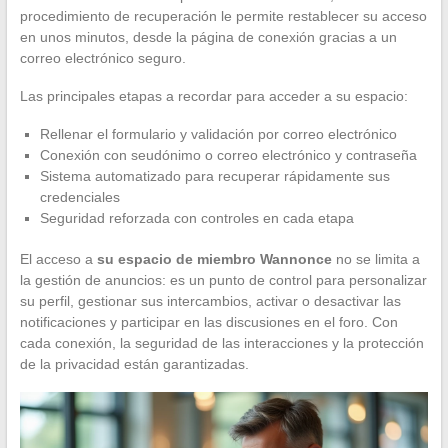
procedimiento de recuperación le permite restablecer su acceso
en unos minutos, desde la página de conexión gracias a un
correo electrónico seguro.
Las principales etapas a recordar para acceder a su espacio:
Rellenar el formulario y validación por correo electrónico
Conexión con seudónimo o correo electrónico y contraseña
Sistema automatizado para recuperar rápidamente sus
credenciales
Seguridad reforzada con controles en cada etapa
El acceso a
su espacio de miembro Wannonce
no se limita a
la gestión de anuncios: es un punto de control para personalizar
su perfil, gestionar sus intercambios, activar o desactivar las
notificaciones y participar en las discusiones en el foro. Con
cada conexión, la seguridad de las interacciones y la protección
de la privacidad están garantizadas.