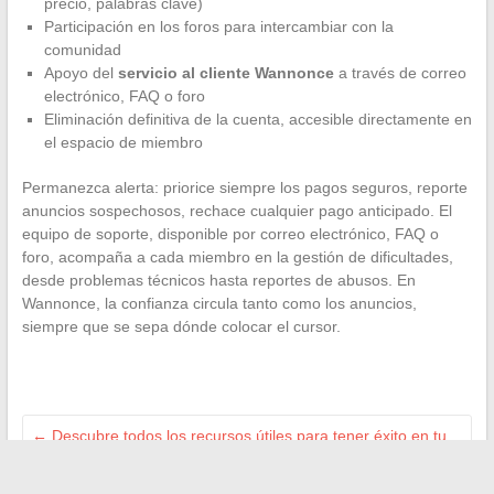
precio, palabras clave)
Participación en los foros para intercambiar con la
comunidad
Apoyo del
servicio al cliente Wannonce
a través de correo
electrónico, FAQ o foro
Eliminación definitiva de la cuenta, accesible directamente en
el espacio de miembro
Permanezca alerta: priorice siempre los pagos seguros, reporte
anuncios sospechosos, rechace cualquier pago anticipado. El
equipo de soporte, disponible por correo electrónico, FAQ o
foro, acompaña a cada miembro en la gestión de dificultades,
desde problemas técnicos hasta reportes de abusos. En
Wannonce, la confianza circula tanto como los anuncios,
siempre que se sepa dónde colocar el cursor.
←
Descubre todos los recursos útiles para tener éxito en tu
primera formación profesional