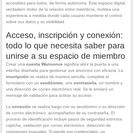
accesibles para todos, de forma autónoma. Este espacio digital,
verdadero motor de la relación entre miembros, moldea una
experiencia a medida donde cada usuario mantiene el control
sobre sus datos y su visibilidad.
Acceso, inscripción y conexión:
todo lo que necesita saber para
unirse a su espacio de miembro
Crear una
cuenta Wannonce
significa abrir la puerta a una
interfaz diseñada para gestionar sus anuncios con eficacia. La
inscripción
se realiza de manera sencilla: complete el
formulario con un
seudónimo
, una
contraseña
, un nombre y
una dirección de correo electrónico real. Se le enviará un
mensaje de validación para activar su acceso.
La
conexión
se realiza luego con su seudónimo o su dirección
de correo electrónico, acompañados de su contraseña. El
proceso de identificación incluye pasos de seguridad estrictos:
captcha, validación por correo electrónico, detección de
conexiones inusuales. Si pierde sus credenciales, un