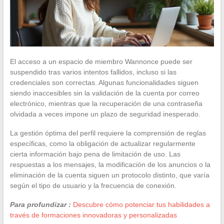
El acceso a un espacio de miembro Wannonce puede ser
suspendido tras varios intentos fallidos, incluso si las
credenciales son correctas. Algunas funcionalidades siguen
siendo inaccesibles sin la validación de la cuenta por correo
electrónico, mientras que la recuperación de una contraseña
olvidada a veces impone un plazo de seguridad inesperado.
La gestión óptima del perfil requiere la comprensión de reglas
específicas, como la obligación de actualizar regularmente
cierta información bajo pena de limitación de uso. Las
respuestas a los mensajes, la modificación de los anuncios o la
eliminación de la cuenta siguen un protocolo distinto, que varía
según el tipo de usuario y la frecuencia de conexión.
Para profundizar :
Descubre cómo potenciar tus habilidades a
través de formaciones innovadoras y personalizadas