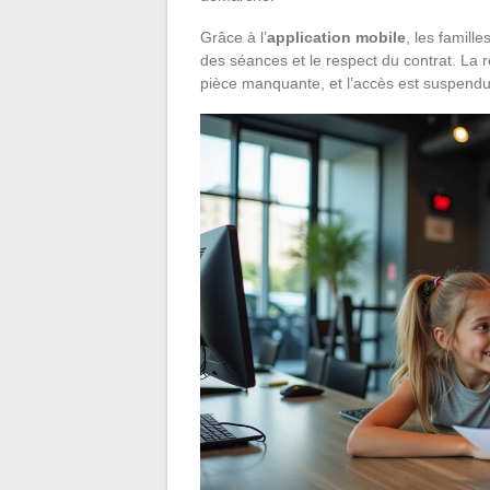
Grâce à l’
application mobile
, les famill
des séances et le respect du contrat. La 
pièce manquante, et l’accès est suspendu