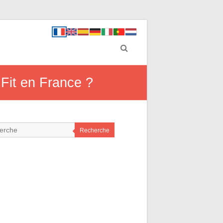
Fit en France ?
Recherche