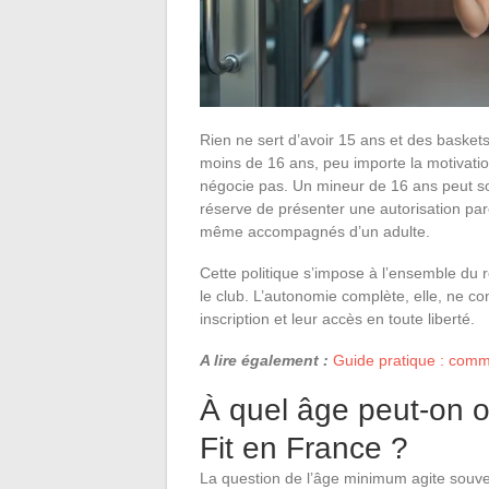
Rien ne sert d’avoir 15 ans et des baskets
moins de 16 ans, peu importe la motivatio
négocie pas. Un mineur de 16 ans peut s
réserve de présenter une autorisation pare
même accompagnés d’un adulte.
Cette politique s’impose à l’ensemble du r
le club. L’autonomie complète, elle, ne c
inscription et leur accès en toute liberté.
A lire également :
Guide pratique : comm
À quel âge peut-on 
Fit en France ?
La question de l’âge minimum agite souve