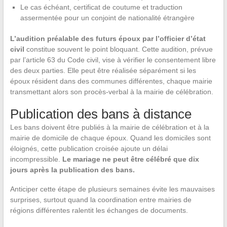
Le cas échéant, certificat de coutume et traduction
assermentée pour un conjoint de nationalité étrangère
L’audition préalable des futurs époux par l’officier d’état
civil
constitue souvent le point bloquant. Cette audition, prévue
par l’article 63 du Code civil, vise à vérifier le consentement libre
des deux parties. Elle peut être réalisée séparément si les
époux résident dans des communes différentes, chaque mairie
transmettant alors son procès-verbal à la mairie de célébration.
Publication des bans à distance
Les bans doivent être publiés à la mairie de célébration et à la
mairie de domicile de chaque époux. Quand les domiciles sont
éloignés, cette publication croisée ajoute un délai
incompressible.
Le mariage ne peut être célébré que dix
jours après la publication des bans.
Anticiper cette étape de plusieurs semaines évite les mauvaises
surprises, surtout quand la coordination entre mairies de
régions différentes ralentit les échanges de documents.