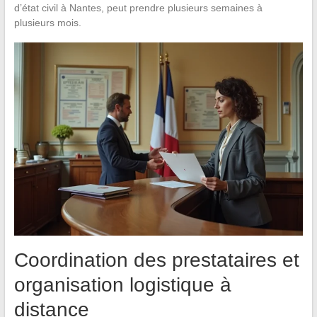
d’état civil à Nantes, peut prendre plusieurs semaines à
plusieurs mois.
Coordination des prestataires et
organisation logistique à
distance