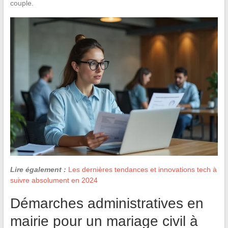
couple.
Lire également :
Les dernières tendances et innovations tech à
suivre absolument en 2024
Démarches administratives en
mairie pour un mariage civil à