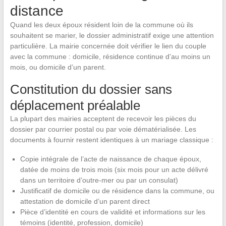
distance
Quand les deux époux résident loin de la commune où ils
souhaitent se marier, le dossier administratif exige une attention
particulière. La mairie concernée doit vérifier le lien du couple
avec la commune : domicile, résidence continue d’au moins un
mois, ou domicile d’un parent.
Constitution du dossier sans
déplacement préalable
La plupart des mairies acceptent de recevoir les pièces du
dossier par courrier postal ou par voie dématérialisée. Les
documents à fournir restent identiques à un mariage classique :
Copie intégrale de l’acte de naissance de chaque époux,
datée de moins de trois mois (six mois pour un acte délivré
dans un territoire d’outre-mer ou par un consulat)
Justificatif de domicile ou de résidence dans la commune, ou
attestation de domicile d’un parent direct
Pièce d’identité en cours de validité et informations sur les
témoins (identité, profession, domicile)