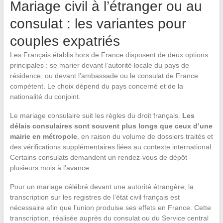
Mariage civil à l’étranger ou au
consulat : les variantes pour
couples expatriés
Les Français établis hors de France disposent de deux options
principales : se marier devant l’autorité locale du pays de
résidence, ou devant l’ambassade ou le consulat de France
compétent. Le choix dépend du pays concerné et de la
nationalité du conjoint.
Le mariage consulaire suit les règles du droit français.
Les
délais consulaires sont souvent plus longs que ceux d’une
mairie en métropole
, en raison du volume de dossiers traités et
des vérifications supplémentaires liées au contexte international.
Certains consulats demandent un rendez-vous de dépôt
plusieurs mois à l’avance.
Pour un mariage célébré devant une autorité étrangère, la
transcription sur les registres de l’état civil français est
nécessaire afin que l’union produise ses effets en France. Cette
transcription, réalisée auprès du consulat ou du Service central