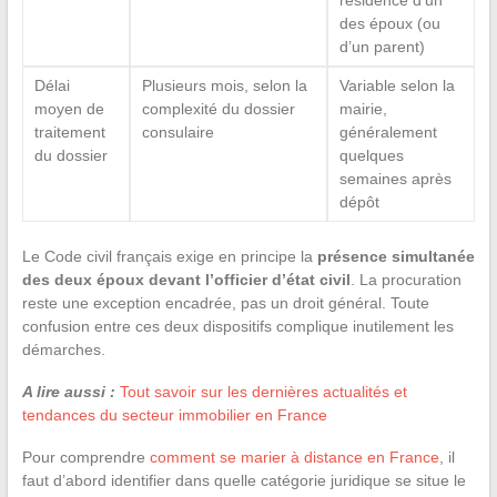
des époux (ou
d’un parent)
Délai
Plusieurs mois, selon la
Variable selon la
moyen de
complexité du dossier
mairie,
traitement
consulaire
généralement
du dossier
quelques
semaines après
dépôt
Le Code civil français exige en principe la
présence simultanée
des deux époux devant l’officier d’état civil
. La procuration
reste une exception encadrée, pas un droit général. Toute
confusion entre ces deux dispositifs complique inutilement les
démarches.
A lire aussi :
Tout savoir sur les dernières actualités et
tendances du secteur immobilier en France
Pour comprendre
comment se marier à distance en France
, il
faut d’abord identifier dans quelle catégorie juridique se situe le