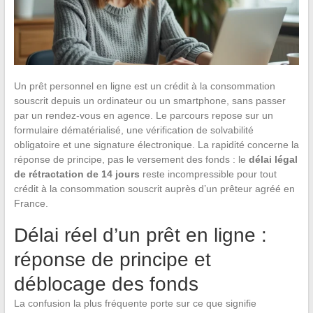
Un prêt personnel en ligne est un crédit à la consommation
souscrit depuis un ordinateur ou un smartphone, sans passer
par un rendez-vous en agence. Le parcours repose sur un
formulaire dématérialisé, une vérification de solvabilité
obligatoire et une signature électronique. La rapidité concerne la
réponse de principe, pas le versement des fonds : le
délai légal
de rétractation de 14 jours
reste incompressible pour tout
crédit à la consommation souscrit auprès d’un prêteur agréé en
France.
Délai réel d’un prêt en ligne :
réponse de principe et
déblocage des fonds
La confusion la plus fréquente porte sur ce que signifie