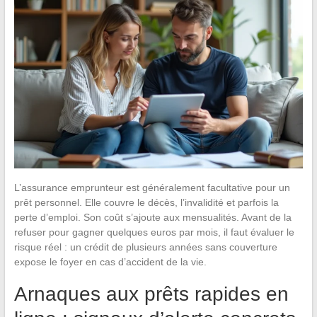
L’assurance emprunteur est généralement facultative pour un
prêt personnel. Elle couvre le décès, l’invalidité et parfois la
perte d’emploi. Son coût s’ajoute aux mensualités. Avant de la
refuser pour gagner quelques euros par mois, il faut évaluer le
risque réel : un crédit de plusieurs années sans couverture
expose le foyer en cas d’accident de la vie.
Arnaques aux prêts rapides en