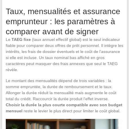
Taux, mensualités et assurance
emprunteur : les paramètres à
comparer avant de signer
Le
TAEG fixe
(taux annuel effectif global) est le seul indicateur
fiable pour comparer deux offres de prêt personnel. Il intègre les
intérêts, les frais de dossier éventuels et le coût de l’assurance
si elle est incluse. Un taux nominal bas affiché en gros
caractères peut masquer des frais annexes que seul le TAEG
révèle.
Le montant des mensualités dépend de trois variables : la
somme empruntée, la durée de remboursement et le taux.
Allonger la durée réduit la mensualité mais augmente le coût
total du crédit. Raccourcir la durée produit l’effet inverse.
Choisir la durée la plus courte compatible avec son budget
mensuel
reste le levier le plus direct pour limiter le coût global.