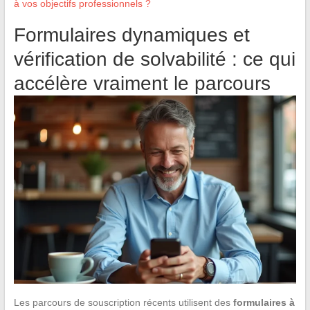
à vos objectifs professionnels ?
Formulaires dynamiques et
vérification de solvabilité : ce qui
accélère vraiment le parcours
Les parcours de souscription récents utilisent des
formulaires à